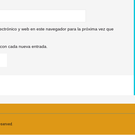
ectrónico y web en este navegador para la próxima vez que
o con cada nueva entrada.
eserved.