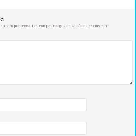
ta
 no será publicada.
Los campos obligatorios están marcados con
*