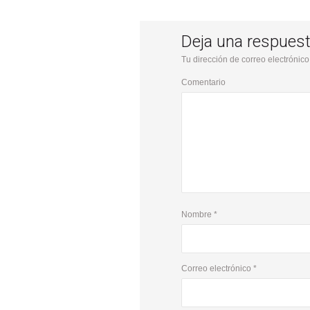
Deja una respues
Tu dirección de correo electrónico
Comentario
Nombre
*
Correo electrónico
*