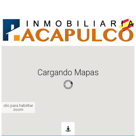
Cargando Mapas
clic para habilitar
zoom