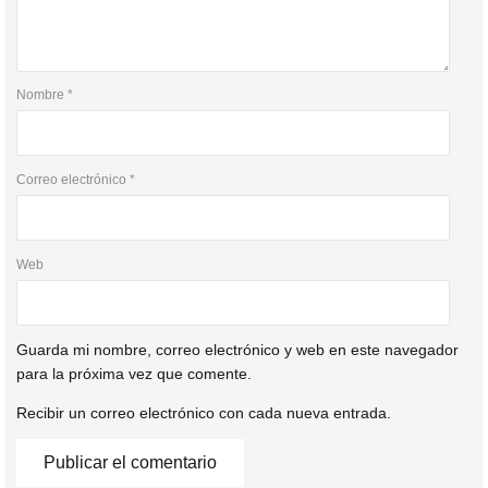
Nombre
*
Correo electrónico
*
Web
Guarda mi nombre, correo electrónico y web en este navegador
para la próxima vez que comente.
Recibir un correo electrónico con cada nueva entrada.