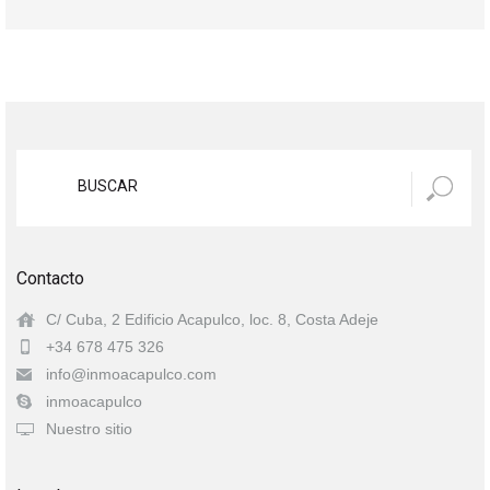
Contacto
C/ Cuba, 2 Edificio Acapulco, loc. 8, Costa Adeje
+34 678 475 326
info@inmoacapulco.com
inmoacapulco
Nuestro sitio