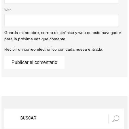
Web
Guarda mi nombre, correo electrónico y web en este navegador
para la próxima vez que comente.
Recibir un correo electrónico con cada nueva entrada.