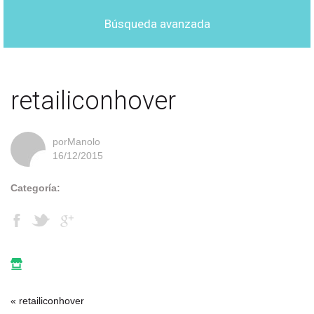
Búsqueda avanzada
retailiconhover
porManolo
16/12/2015
Categoría:
« retailiconhover