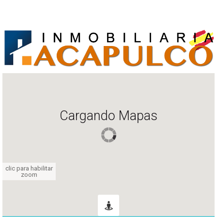
Cargando Mapas
clic para habilitar
zoom