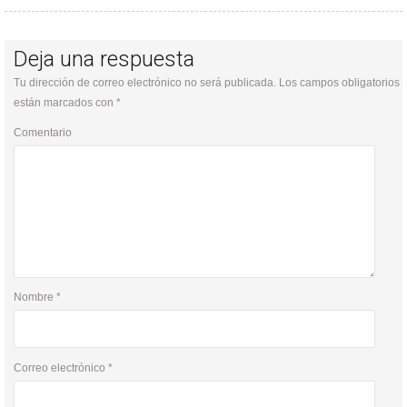
Deja una respuesta
Tu dirección de correo electrónico no será publicada.
Los campos obligatorios
están marcados con
*
Comentario
Nombre
*
Correo electrónico
*