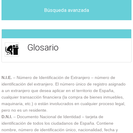
Búsqueda avanzada
Glosario
N.I.E.
– Número de Identificación de Extranjero – número de
identificación del extranjero. El número único de registro asignado
a un extranjero que desea aplicar en el territorio de España,
cualquier transacción financiera (la compra de bienes inmuebles,
maquinaria, etc.) o están involucrados en cualquier proceso legal,
pero no es un residente.
D.N.I.
– Documento Nacional de Identidad – tarjeta de
identificación de todos los ciudadanos de España. Contiene
nombre, número de identificación único, nacionalidad, fecha y