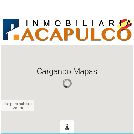
Cargando Mapas
clic para habilitar
zoom